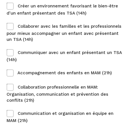
Créer un environnement favorisant le bien-être
d'un enfant présentant des TSA (14h)
Collaborer avec les familles et les professionnels
pour mieux accompagner un enfant avec présentant
un TSA (14h)
Communiquer avec un enfant présentant un TSA
(14h)
Accompagnement des enfants en MAM (21h)
Collaboration professionnelle en MAM:
Organisation, communication et prévention des
conflits (21h)
Communication et organisation en équipe en
MAM (21h)