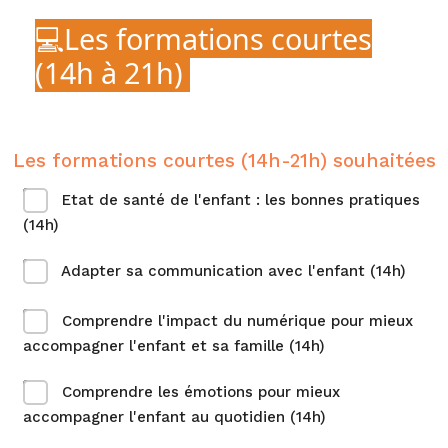
💻Les formations courtes
(14h à 21h)
Les formations courtes (14h-21h) souhaitées
Etat de santé de l'enfant : les bonnes pratiques
(14h)
Adapter sa communication avec l'enfant (14h)
Comprendre l'impact du numérique pour mieux
accompagner l'enfant et sa famille (14h)
Comprendre les émotions pour mieux
accompagner l'enfant au quotidien (14h)