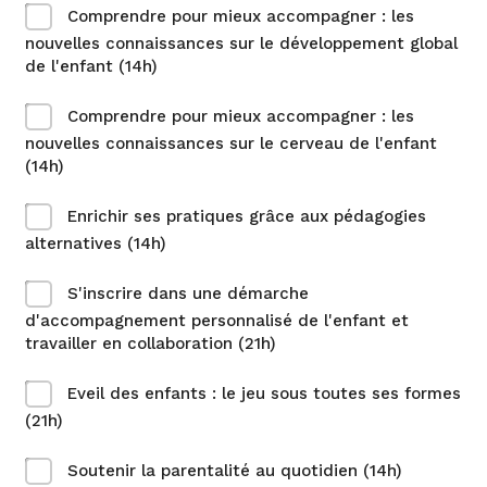
Comprendre pour mieux accompagner : les
nouvelles connaissances sur le développement global
de l'enfant (14h)
Comprendre pour mieux accompagner : les
nouvelles connaissances sur le cerveau de l'enfant
(14h)
Enrichir ses pratiques grâce aux pédagogies
alternatives (14h)
S'inscrire dans une démarche
d'accompagnement personnalisé de l'enfant et
travailler en collaboration (21h)
Eveil des enfants : le jeu sous toutes ses formes
(21h)
Soutenir la parentalité au quotidien (14h)