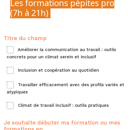
Les formations pépites pro
(7h à 21h)
Titre du champ
Améliorer la communication au travail : outils
concrets pour un climat serein et inclusif​
Inclusion et coopération au quotidien​
Travailler efficacement avec des profils variés et
atypiques​
Climat de travail inclusif : outils pratiques​
Je souhaite débuter ma formation ou mes
formations en