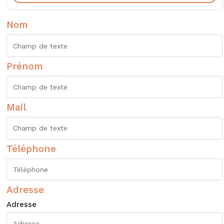
Nom
Prénom
Mail
Téléphone
Adresse
Adresse