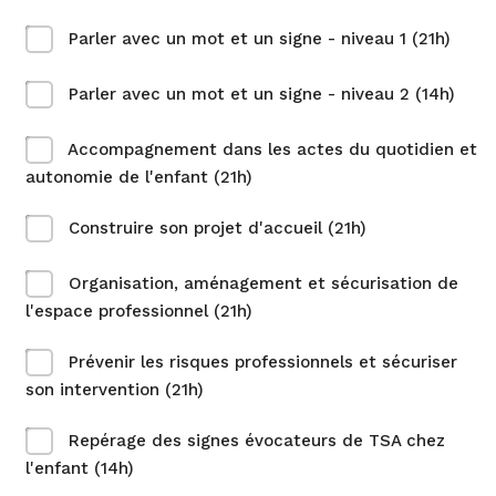
Parler avec un mot et un signe - niveau 1 (21h)
Parler avec un mot et un signe - niveau 2 (14h)
Accompagnement dans les actes du quotidien et
autonomie de l'enfant (21h)
Construire son projet d'accueil (21h)
Organisation, aménagement et sécurisation de
l'espace professionnel (21h)
Prévenir les risques professionnels et sécuriser
son intervention (21h)
Repérage des signes évocateurs de TSA chez
l'enfant (14h)