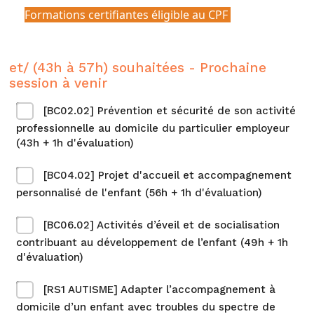
Formations certifiantes éligible au CPF
et/ (43h à 57h) souhaitées - Prochaine
session à venir
[BC02.02] Prévention et sécurité de son activité
professionnelle au domicile du particulier employeur
(43h + 1h d'évaluation)
[BC04.02] Projet d'accueil et accompagnement
personnalisé de l'enfant (56h + 1h d'évaluation)
[BC06.02] Activités d’éveil et de socialisation
contribuant au développement de l’enfant (49h + 1h
d'évaluation)
[RS1 AUTISME] Adapter l’accompagnement à
domicile d’un enfant avec troubles du spectre de