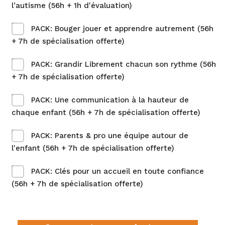
l’autisme (56h + 1h d'évaluation)
PACK: Bouger jouer et apprendre autrement (56h
+ 7h de spécialisation offerte)
PACK: Grandir Librement chacun son rythme (56h
+ 7h de spécialisation offerte)
PACK: Une communication à la hauteur de
chaque enfant (56h + 7h de spécialisation offerte)
PACK: Parents & pro une équipe autour de
l'enfant (56h + 7h de spécialisation offerte)
PACK: Clés pour un accueil en toute confiance
(56h + 7h de spécialisation offerte)