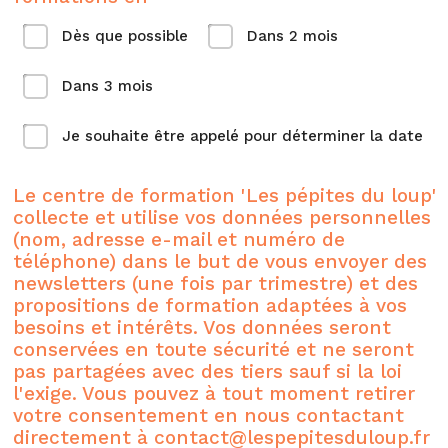
Dès que possible
Dans 2 mois
Dans 3 mois
Je souhaite être appelé pour déterminer la date
Le centre de formation 'Les pépites du loup'
collecte et utilise vos données personnelles
(nom, adresse e-mail et numéro de
téléphone) dans le but de vous envoyer des
newsletters (une fois par trimestre) et des
propositions de formation adaptées à vos
besoins et intérêts. Vos données seront
conservées en toute sécurité et ne seront
pas partagées avec des tiers sauf si la loi
l'exige. Vous pouvez à tout moment retirer
votre consentement en nous contactant
directement à contact@lespepitesduloup.fr