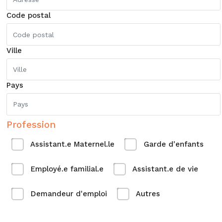
Code postal
Ville
Pays
Profession
Assistant.e Maternel.le
Garde d'enfants
Employé.e familial.e
Assistant.e de vie
Demandeur d'emploi
Autres