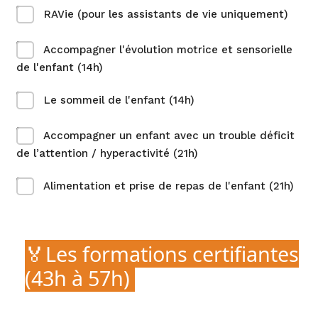
RAVie (pour les assistants de vie uniquement)
Accompagner l'évolution motrice et sensorielle
de l'enfant (14h)
Le sommeil de l'enfant (14h)
Accompagner un enfant avec un trouble déficit
de l’attention / hyperactivité (21h)
Alimentation et prise de repas de l'enfant (21h)
🏅Les formations certifiantes
(43h à 57h)