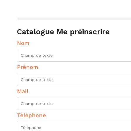
Catalogue Me préinscrire
Nom
Prénom
Mail
Téléphone