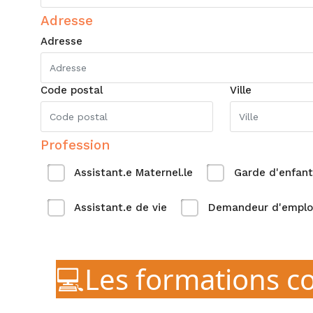
Adresse
Adresse
Code postal
Ville
Profession
Assistant.e Maternel.le
Garde d'enfant
Assistant.e de vie
Demandeur d'emplo
💻Les formations c