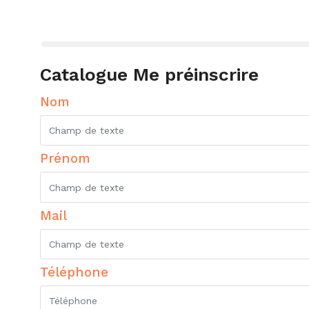
Catalogue Me préinscrire
Nom
Prénom
Mail
Téléphone