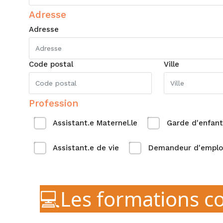
Adresse
Adresse
Code postal
Ville
Profession
Assistant.e Maternel.le
Garde d'enfant
Assistant.e de vie
Demandeur d'emplo
💻Les formations c