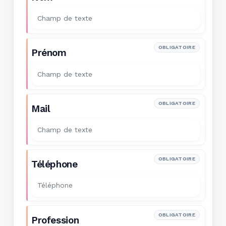
OBLIGATOIRE
Prénom
OBLIGATOIRE
Mail
OBLIGATOIRE
Téléphone
OBLIGATOIRE
Profession