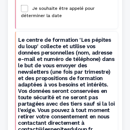
Je souhaite être appelé pour
déterminer la date
Le centre de formation 'Les pépites
du loup' collecte et utilise vos
données personnelles (nom, adresse
e-mail et numéro de téléphone) dans
le but de vous envoyer des
newsletters (une fois par trimestre)
et des propositions de formation
adaptées à vos besoins et intérêts.
Vos données seront conservées en
toute sécurité et ne seront pas
partagées avec des tiers sauf si la loi
l'exige. Vous pouvez à tout moment
retirer votre consentement en nous
contactant directement à
contact@lespepitesduloup.fr