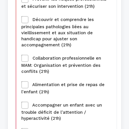
et sécuriser son intervention (21h)
Découvrir et comprendre les
principales pathologies liées au
vieillissement et aux situation de
handicap pour ajuster son
accompagnement (21h)
Collaboration professionnelle en
MAM: Organisation et prévention des
conflits (21h)
Alimentation et prise de repas de
l'enfant (21h)
Accompagner un enfant avec un
trouble déficit de l’attention /
hyperactivité (21h)