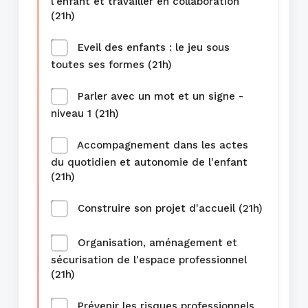
l'enfant et travailler en collaboration
(21h)
Eveil des enfants : le jeu sous
toutes ses formes (21h)
Parler avec un mot et un signe -
niveau 1 (21h)
Accompagnement dans les actes
du quotidien et autonomie de l'enfant
(21h)
Construire son projet d'accueil (21h)
Organisation, aménagement et
sécurisation de l'espace professionnel
(21h)
Prévenir les risques professionnels