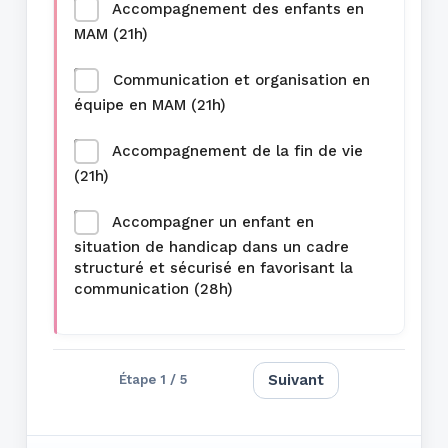
Accompagnement des enfants en
MAM (21h)
Communication et organisation en
équipe en MAM (21h)
Accompagnement de la fin de vie
(21h)
Accompagner un enfant en
situation de handicap dans un cadre
structuré et sécurisé en favorisant la
communication (28h)
Suivant
Étape 1 / 5