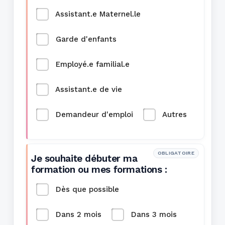
Assistant.e Maternel.le
Garde d'enfants
Employé.e familial.e
Assistant.e de vie
Demandeur d'emploi
Autres
OBLIGATOIRE
Je souhaite débuter ma
formation ou mes formations :
Dès que possible
Dans 2 mois
Dans 3 mois