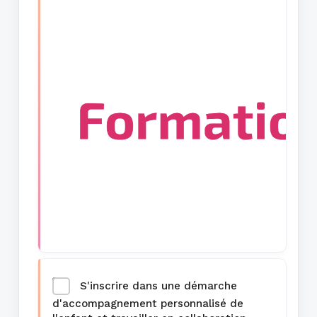
S'inscrire dans une démarche
d'accompagnement personnalisé de