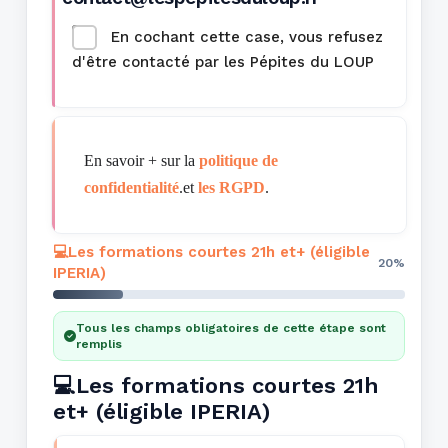
En cochant cette case, vous refusez
d'être contacté par les Pépites du LOUP
En savoir + sur la
politique de
confidentialité
.
et
les RGPD
.
💻Les formations courtes 21h et+ (éligible
20%
IPERIA)
Tous les champs obligatoires de cette étape sont
remplis
💻Les formations courtes 21h
et+ (éligible IPERIA)