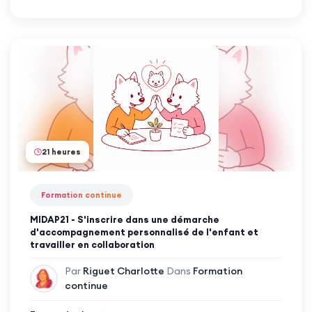
21 heures
Formation continue
MIDAP21 - S'inscrire dans une démarche
d'accompagnement personnalisé de l'enfant et
travailler en collaboration
Par
Riguet Charlotte
Dans
Formation
continue