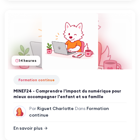
14 heures
Formation continue
MINEF24 - Comprendre l'impact du numérique pour
mieux accompagner l'enfant et sa famille
Par
Riguet Charlotte
Dans
Formation
continue
En savoir plus