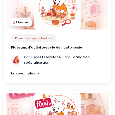
7 heures
Formation spécialisation
Plateaux d’activités : clé de l’autonomie
Par
Gesret Carolane
Dans
Formation
spécialisation
En savoir plus