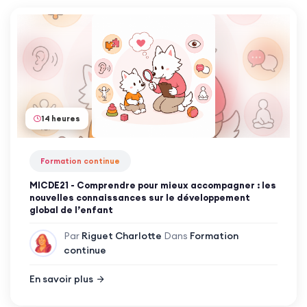
14 heures
Formation continue
MICDE21 - Comprendre pour mieux accompagner : les
nouvelles connaissances sur le développement
global de l’enfant
Par
Riguet Charlotte
Dans
Formation
continue
En savoir plus