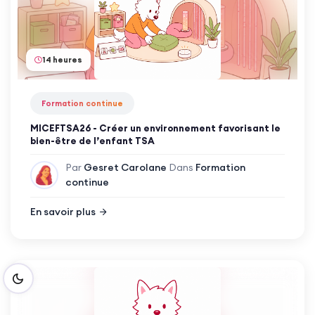
14 heures
Formation continue
MICEFTSA26 - Créer un environnement favorisant le
bien-être de l’enfant TSA
Par
Gesret Carolane
Dans
Formation
continue
En savoir plus