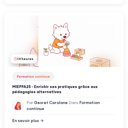
14 heures
Formation continue
MIEPPA25 - Enrichir ses pratiques grâce aux
pédagogies alternatives
Par
Gesret Carolane
Dans
Formation
continue
En savoir plus