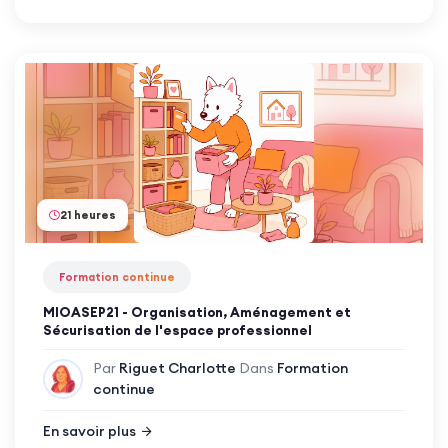
21 heures
Formation continue
MIOASEP21 - Organisation, Aménagement et
Sécurisation de l'espace professionnel
Par
Riguet Charlotte
Dans
Formation
continue
En savoir plus