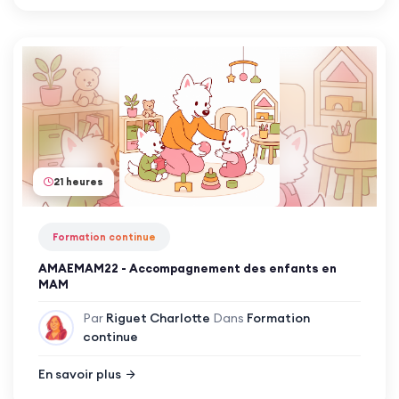
21 heures
Formation continue
AMAEMAM22 - Accompagnement des enfants en
MAM
Par
Riguet Charlotte
Dans
Formation
continue
En savoir plus