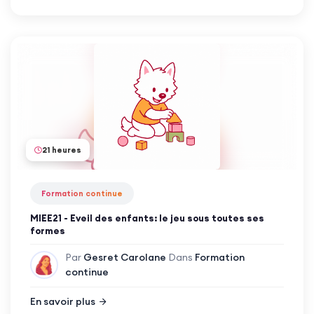
21 heures
Formation continue
MIEE21 - Eveil des enfants: le jeu sous toutes ses
formes
Par
Gesret Carolane
Dans
Formation
continue
En savoir plus