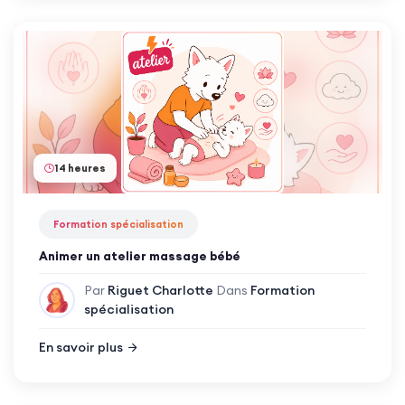
14 heures
Formation spécialisation
Animer un atelier massage bébé
Par
Riguet Charlotte
Dans
Formation
spécialisation
En savoir plus