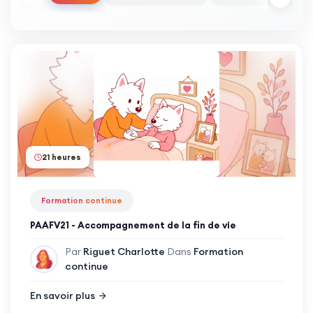
21 heures
Formation continue
PAAFV21 - Accompagnement de la fin de vie
Par
Riguet Charlotte
Dans
Formation
continue
En savoir plus