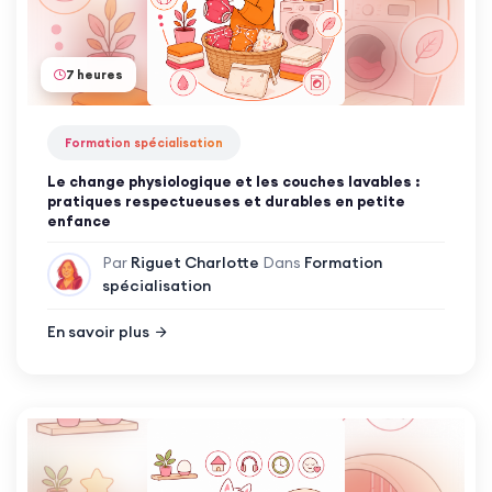
7 heures
Formation spécialisation
Le change physiologique et les couches lavables :
pratiques respectueuses et durables en petite
enfance
Par
Riguet Charlotte
Dans
Formation
spécialisation
En savoir plus