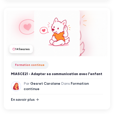
14 heures
Formation continue
MIASCE21 - Adapter sa communication avec l'enfant
Par
Gesret Carolane
Dans
Formation
continue
En savoir plus