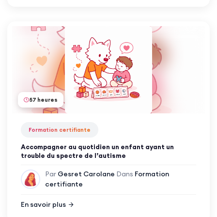
57 heures
Formation certifiante
Accompagner au quotidien un enfant ayant un
trouble du spectre de l’autisme
Par
Gesret Carolane
Dans
Formation
certifiante
En savoir plus