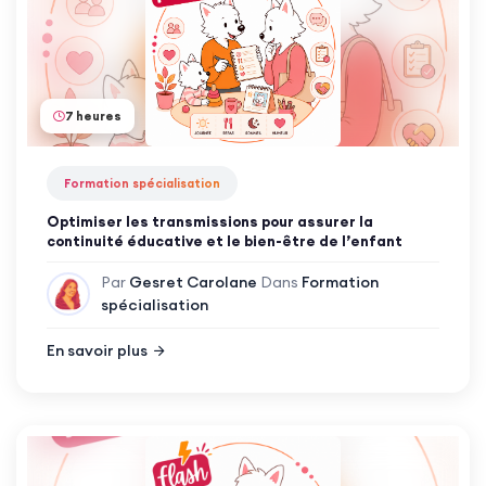
7 heures
Formation spécialisation
Optimiser les transmissions pour assurer la
continuité éducative et le bien-être de l’enfant
Par
Gesret Carolane
Dans
Formation
spécialisation
En savoir plus