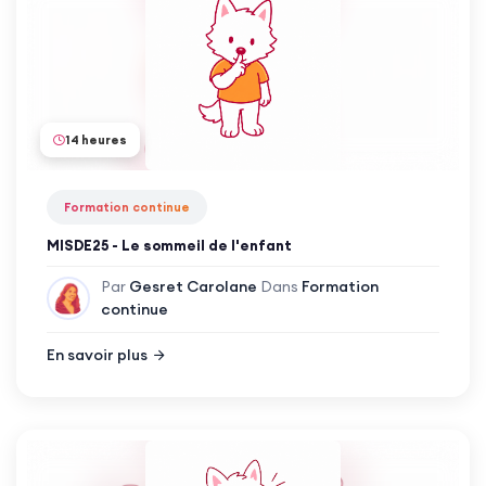
14 heures
Formation continue
MISDE25 - Le sommeil de l'enfant
Par
Gesret Carolane
Dans
Formation
continue
En savoir plus