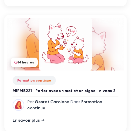
14 heures
Formation continue
MIPMS221 - Parler avec un mot et un signe - niveau 2
Par
Gesret Carolane
Dans
Formation
continue
En savoir plus