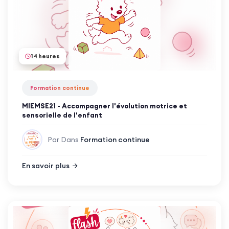
14 heures
Formation continue
MIEMSE21 - Accompagner l'évolution motrice et
sensorielle de l'enfant
Par
Dans
Formation continue
En savoir plus