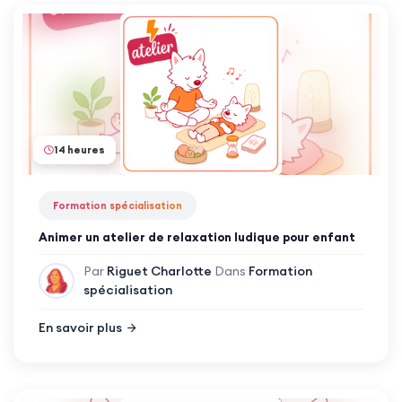
14 heures
Formation spécialisation
Animer un atelier de relaxation ludique pour enfant
Par
Riguet Charlotte
Dans
Formation
spécialisation
En savoir plus