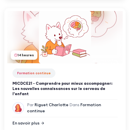
14 heures
Formation continue
MICDCE21 - Comprendre pour mieux accompagner:
Les nouvelles connaissances sur le cerveau de
l'enfant
Par
Riguet Charlotte
Dans
Formation
continue
En savoir plus