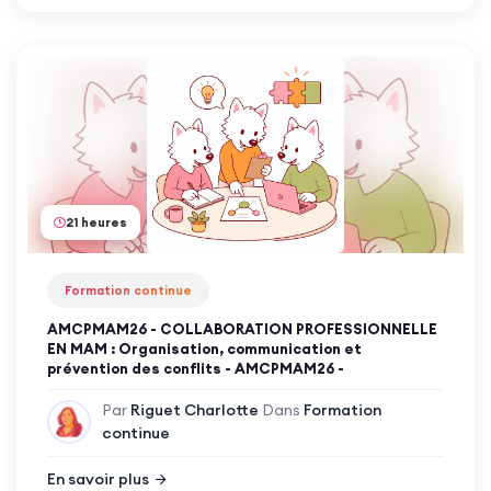
21 heures
Formation continue
AMCPMAM26 - COLLABORATION PROFESSIONNELLE
EN MAM : Organisation, communication et
prévention des conflits - AMCPMAM26 -
Par
Riguet Charlotte
Dans
Formation
continue
En savoir plus