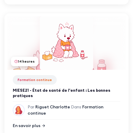
14 heures
Formation continue
MIESE21 - État de santé de l'enfant : Les bonnes
pratiques
Par
Riguet Charlotte
Dans
Formation
continue
En savoir plus