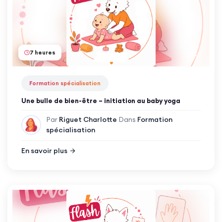
7 heures
Formation spécialisation
Une bulle de bien-être – initiation au baby yoga
Par
Riguet Charlotte
Dans
Formation
spécialisation
En savoir plus