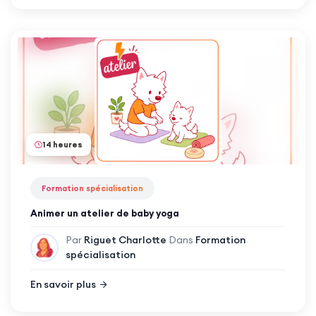
14 heures
Formation spécialisation
Animer un atelier de baby yoga
Par
Riguet Charlotte
Dans
Formation
spécialisation
En savoir plus