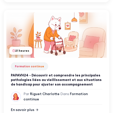
21 heures
Formation continue
PAPAVH24 - Découvrir et comprendre les principales
pathologies liées au vieillissement et aux situations
de handicap pour ajuster son accompagnement
Par
Riguet Charlotte
Dans
Formation
continue
En savoir plus