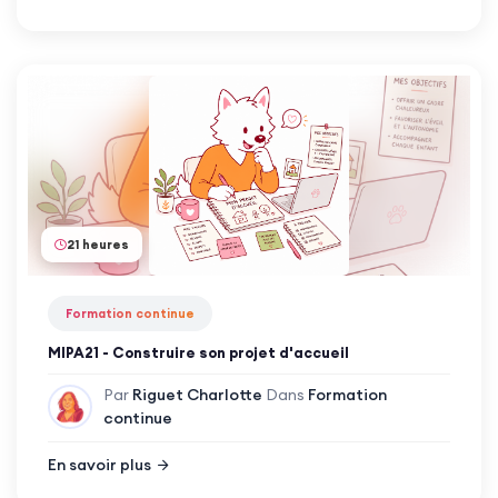
21 heures
Formation continue
MIPA21 - Construire son projet d'accueil
Par
Riguet Charlotte
Dans
Formation
continue
En savoir plus