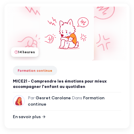
14 heures
Formation continue
MICE21 - Comprendre les émotions pour mieux
accompagner l'enfant au quotidien
Par
Gesret Carolane
Dans
Formation
continue
En savoir plus