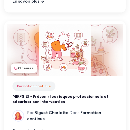
En savoir plus
21 heures
Formation continue
MIRPSI21 - Prévenir les risques professionnels et
sécuriser son intervention
Par
Riguet Charlotte
Dans
Formation
continue