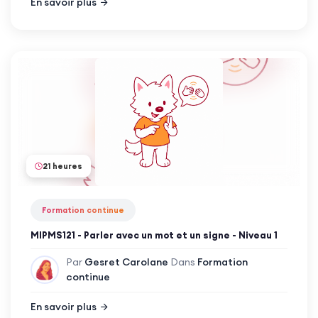
En savoir plus
21 heures
Formation continue
MIPMS121 - Parler avec un mot et un signe - Niveau 1
Par
Gesret Carolane
Dans
Formation
continue
En savoir plus