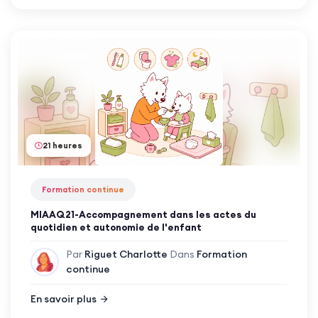
21 heures
Formation continue
MIAAQ21-Accompagnement dans les actes du
quotidien et autonomie de l'enfant
Par
Riguet Charlotte
Dans
Formation
continue
En savoir plus