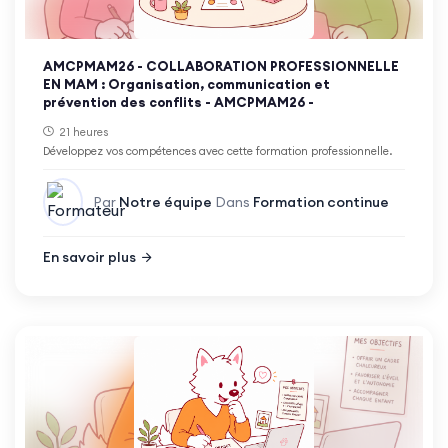
AMCPMAM26 - COLLABORATION PROFESSIONNELLE
EN MAM : Organisation, communication et
prévention des conflits - AMCPMAM26 -
21 heures
Développez vos compétences avec cette formation professionnelle.
Par
Notre équipe
Dans
Formation continue
En savoir plus