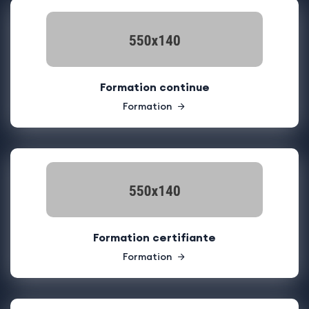
Formation continue
Formation
Formation certifiante
Formation