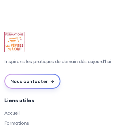
Inspirons les pratiques de demain dés aujourd'hui
Nous contacter
Liens utiles
Accueil
Formations