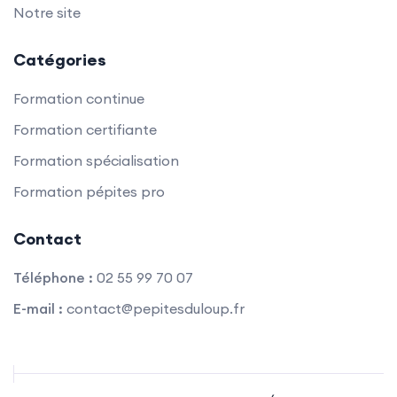
Notre site
Catégories
Formation continue
Formation certifiante
Formation spécialisation
Formation pépites pro
Contact
Téléphone :
02 55 99 70 07
E-mail :
contact@pepitesduloup.fr