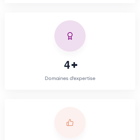
4
Domaines d'expertise