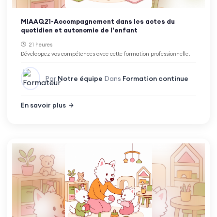
MIAAQ21-Accompagnement dans les actes du
quotidien et autonomie de l'enfant
21 heures
Développez vos compétences avec cette formation professionnelle.
Par
Notre équipe
Dans
Formation continue
En savoir plus