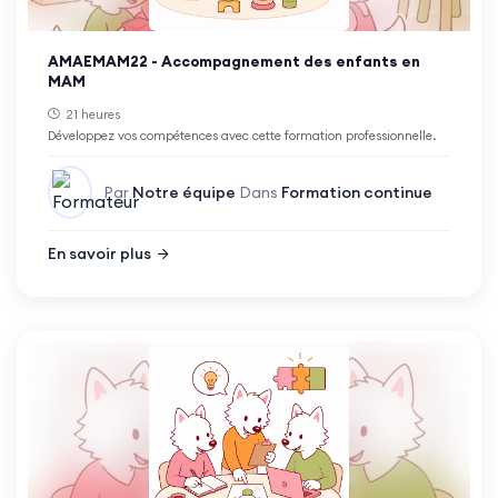
AMAEMAM22 - Accompagnement des enfants en
MAM
21 heures
Développez vos compétences avec cette formation professionnelle.
Par
Notre équipe
Dans
Formation continue
En savoir plus