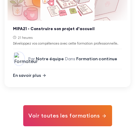
MIPA21 - Construire son projet d'accueil
21 heures
Développez vos compétences avec cette formation professionnelle.
Par
Notre équipe
Dans
Formation continue
En savoir plus
Voir toutes les formations