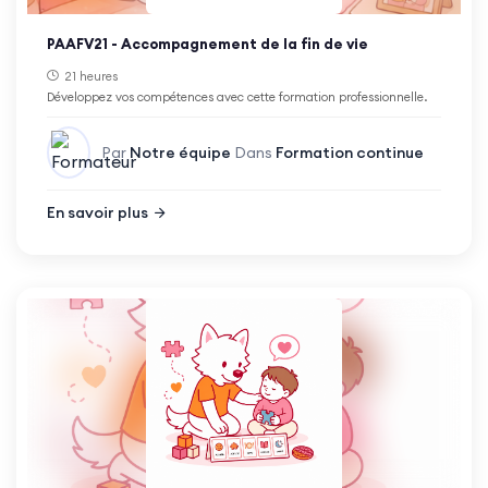
PAAFV21 - Accompagnement de la fin de vie
21 heures
Développez vos compétences avec cette formation professionnelle.
Par
Notre équipe
Dans
Formation continue
En savoir plus