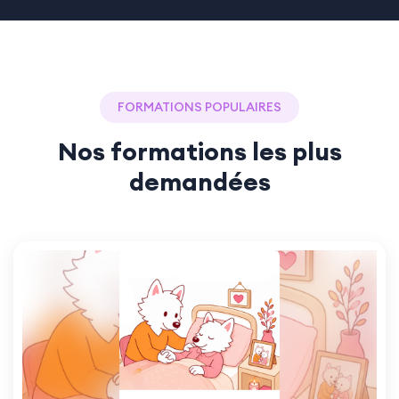
FORMATIONS POPULAIRES
Nos formations les plus
demandées