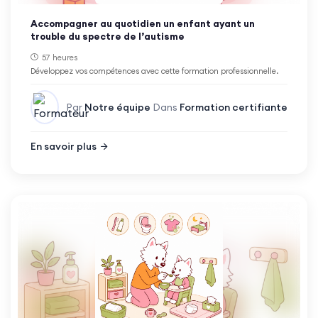
Accompagner au quotidien un enfant ayant un
trouble du spectre de l’autisme
57 heures
Développez vos compétences avec cette formation professionnelle.
Par
Notre équipe
Dans
Formation certifiante
En savoir plus