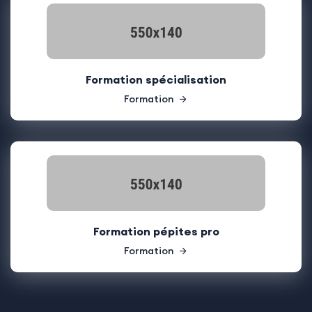
Formation spécialisation
Formation
Formation pépites pro
Formation